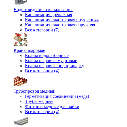
Водоотведение и канализация
Канализация дренажная
Канализация пластиковая внутренняя
Канализация пластиковая наружняя
Все категории (7)
Краны шаровые
Краны водоразборные
Краны шаровые муфтовые
Краны шаровые под приварку
Все категории (4)
Трубопровод медный
Герметизация соединений (медь)
Трубы медные
Фитинги медные для пайки
Все категории (4)