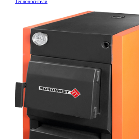
Теплоносители