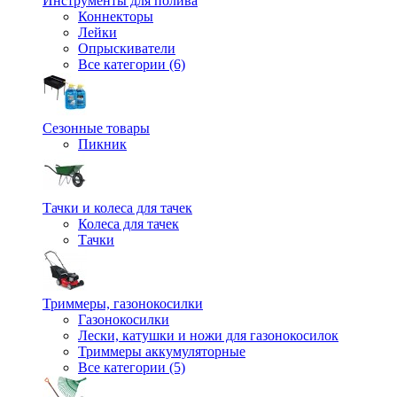
Инструменты для полива
Коннекторы
Лейки
Опрыскиватели
Все категории (6)
Сезонные товары
Пикник
Тачки и колеса для тачек
Колеса для тачек
Тачки
Триммеры, газонокосилки
Газонокосилки
Лески, катушки и ножи для газонокосилок
Триммеры аккумуляторные
Все категории (5)