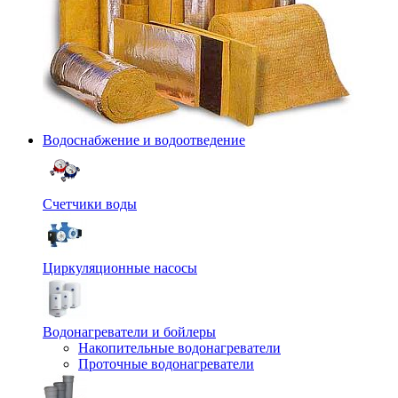
Водоснабжение и водоотведение
Счетчики воды
Циркуляционные насосы
Водонагреватели и бойлеры
Накопительные водонагреватели
Проточные водонагреватели