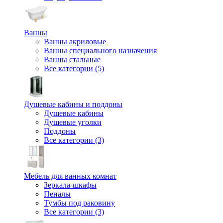
Ванны
Ванны акриловые
Ванны специального назначения
Ванны стальные
Все категории (5)
Душевые кабины и поддоны
Душевые кабины
Душевые уголки
Поддоны
Все категории (3)
Мебель для ванных комнат
Зеркала-шкафы
Пеналы
Тумбы под раковину
Все категории (3)