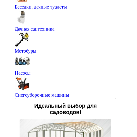
Беседки, дачные туалеты
Дачная сантехника
Мотобуры
Насосы
Снегоуборочные машины
Идеальный выбор для
садоводов!