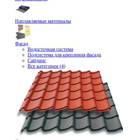
Наплавляемые материалы
Фасад
Водосточная система
Подсистема для крепления фасада
Сайдинг
Все категории (4)