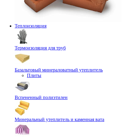
Теплоизоляция
Термоизоляция для труб
Базальтовый минераловатный утеплитель
Плиты
Вспененный полиэтилен
Минеральный утеплитель и каменная вата