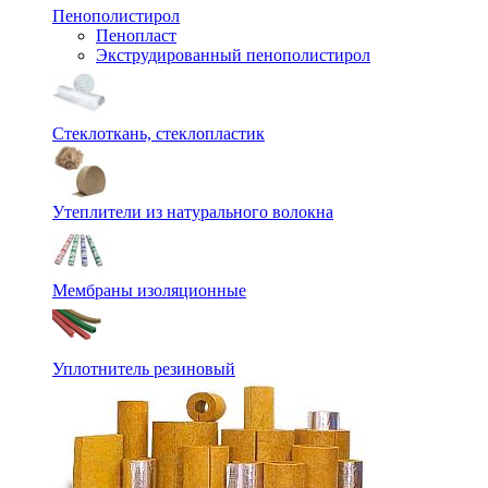
Пенополистирол
Пенопласт
Экструдированный пенополистирол
Стеклоткань, стеклопластик
Утеплители из натурального волокна
Мембраны изоляционные
Уплотнитель резиновый