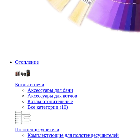
Отопление
Котлы и печи
Аксессуары для бани
Аксессуары для котлов
Котлы отопительные
Все категории (10)
Полотенцесушители
Комплектующие для полотенцесушителей