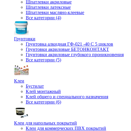
Шпатлевки акриловые
Шпатлевки латексные
Шпатлевки масляно-клеевые
Все категории (4)
Грунтовки
Грунтовка алкидная ГФ-021 -40 С 5 циклов
Грунтовки акриловые БЕТОНКОНТАКТ
Грунтовки акриловые глубокого проникновения
Все категории (5)
Клеи
Бустилат
Клей монтажный
Клей общего и специального назначения
Все категории (6)
Клеи для напольных покрытий
Клеи для коммерческих ПВХ покрытий