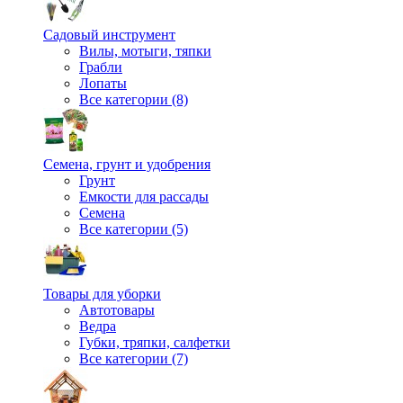
Садовый инструмент
Вилы, мотыги, тяпки
Грабли
Лопаты
Все категории (8)
Семена, грунт и удобрения
Грунт
Емкости для рассады
Семена
Все категории (5)
Товары для уборки
Автотовары
Ведра
Губки, тряпки, салфетки
Все категории (7)