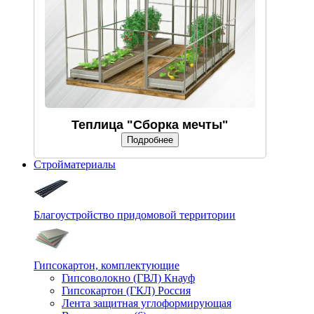
Теплица "Сборка мечты"
Подробнее
Стройматериалы
Благоустройство придомовой территории
Гипсокартон, комплектующие
Гипсоволокно (ГВЛ) Кнауф
Гипсокартон (ГКЛ) Россия
Лента защитная углоформирующая