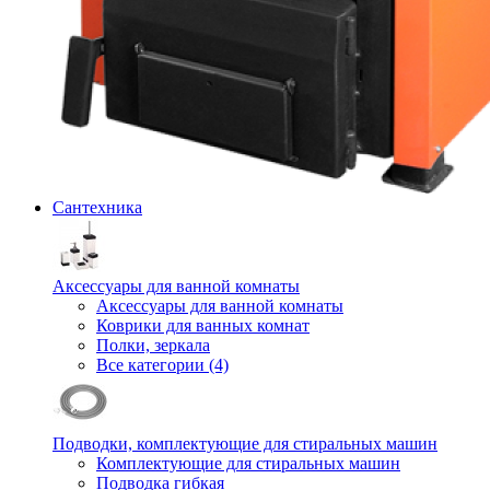
Сантехника
Аксессуары для ванной комнаты
Аксессуары для ванной комнаты
Коврики для ванных комнат
Полки, зеркала
Все категории (4)
Подводки, комплектующие для стиральных машин
Комплектующие для стиральных машин
Подводка гибкая