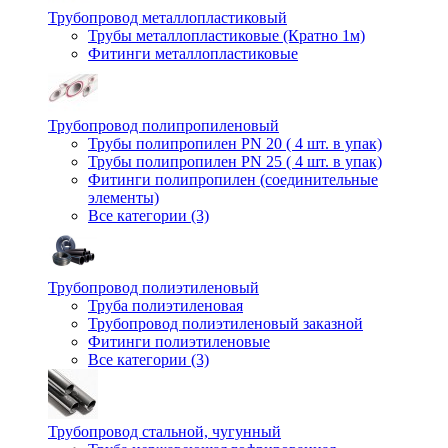
Трубопровод металлопластиковый
Трубы металлопластиковые (Кратно 1м)
Фитинги металлопластиковые
Трубопровод полипропиленовый
Трубы полипропилен PN 20 ( 4 шт. в упак)
Трубы полипропилен PN 25 ( 4 шт. в упак)
Фитинги полипропилен (cоединительные
элементы)
Все категории (3)
Трубопровод полиэтиленовый
Труба полиэтиленовая
Трубопровод полиэтиленовый заказной
Фитинги полиэтиленовые
Все категории (3)
Трубопровод стальной, чугунный