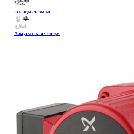
Фланцы стальные
Хомуты и клик-опоры