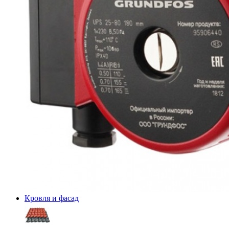
Кровля и фасад