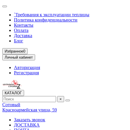
`Требования к эксплуатации теплицы
Политика конфиденциальности
Контакты
Оплата
Доставка
Блог
Избранное
0
Личный кабинет
Авторизация
Регистрация
КАТАЛОГ
×
Сотовый
Красноармейская улица, 59
Заказать звонок
ДОСТАВКА