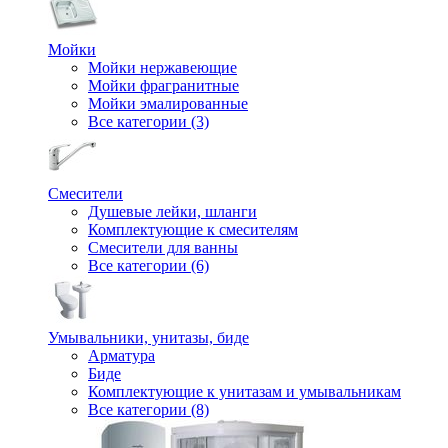
Мойки
Мойки нержавеющие
Мойки фрагранитные
Мойки эмалированные
Все категории (3)
Смесители
Душевые лейки, шланги
Комплектующие к смесителям
Смесители для ванны
Все категории (6)
Умывальники, унитазы, биде
Арматура
Биде
Комплектующие к унитазам и умывальникам
Все категории (8)